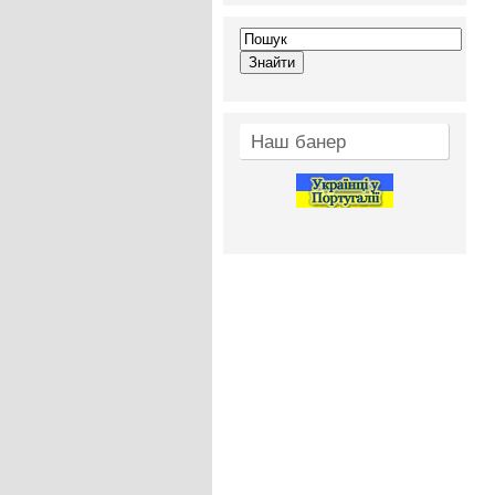
Наш банер