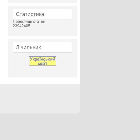
Статистика
Перегляди статей
23942405
Лічильник