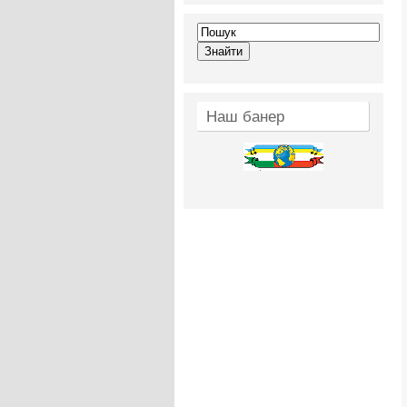
Наш банер