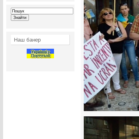
Наш банер