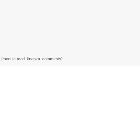
{module mod_knopka_comments}