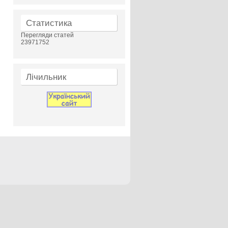
Статистика
Перегляди статей
23971752
Лічильник