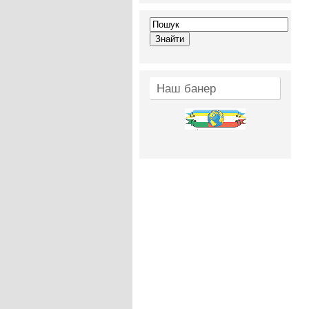
Наш банер