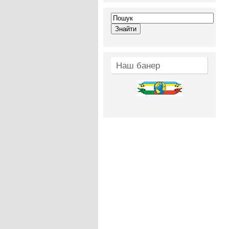
Наш банер