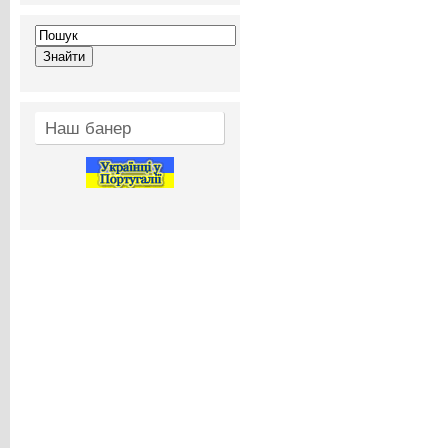
Наш банер