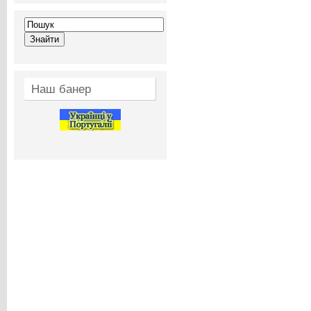
Наш банер