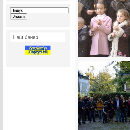
Наш банер