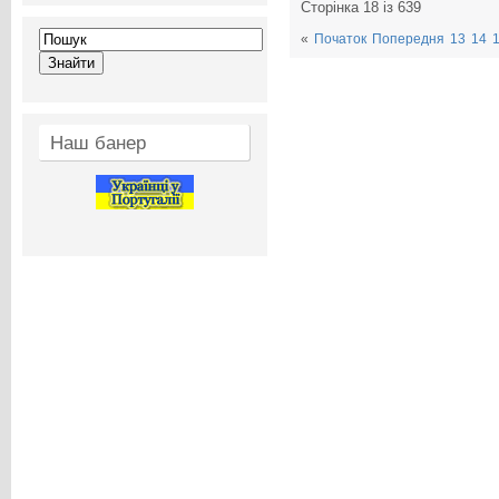
Сторінка 18 із 639
«
Початок
Попередня
13
14
Наш банер