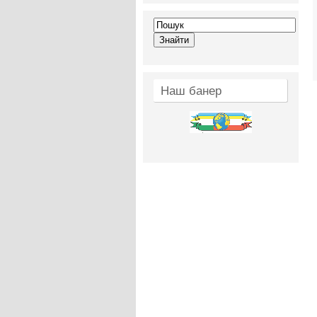
Наш банер