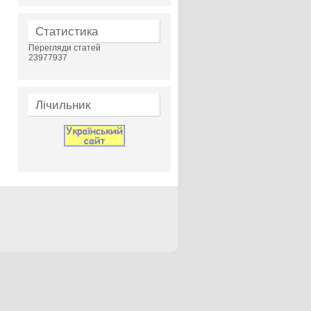
Статистика
Перегляди статей
23977937
Лічильник