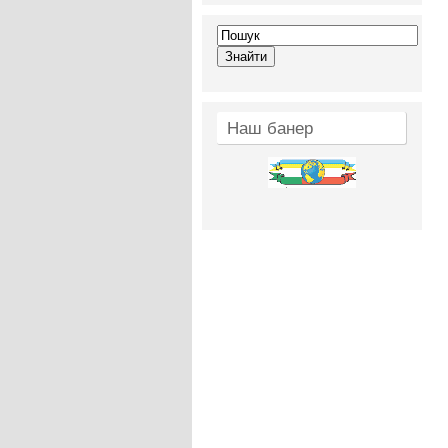
Наш банер