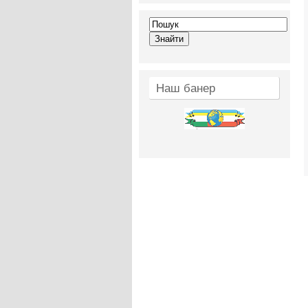
Наш банер