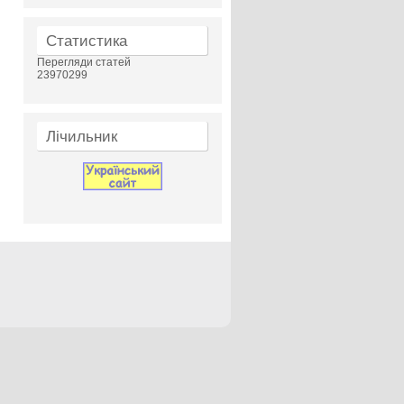
Статистика
Перегляди статей
23970299
Лічильник