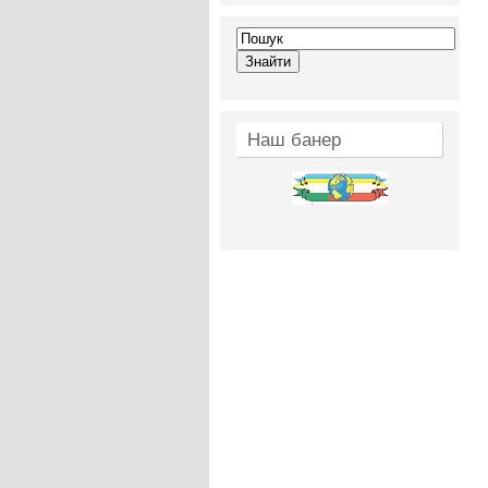
Наш банер