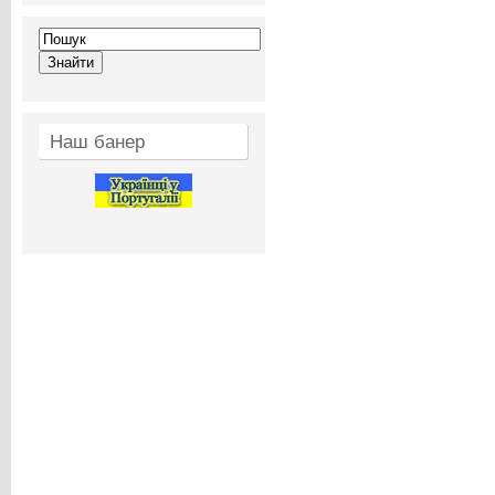
Наш банер