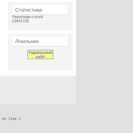
Статистика
Перегляди статей
23941720
Лічильник
 on line 1
