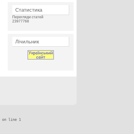
Статистика
Перегляди статей
23977768
Лічильник
 on line 1
