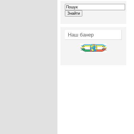
Наш банер