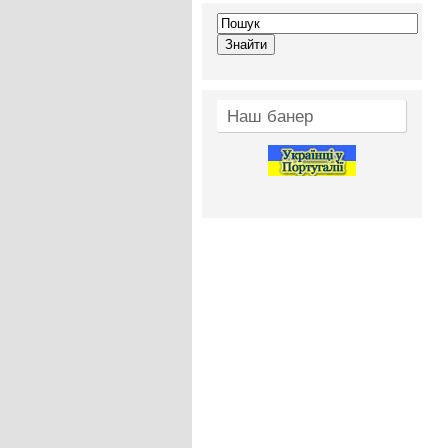
Наш банер