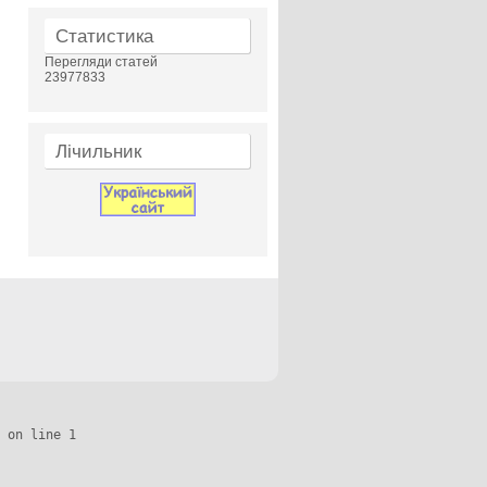
Статистика
Перегляди статей
23977833
Лічильник
 on line 1
