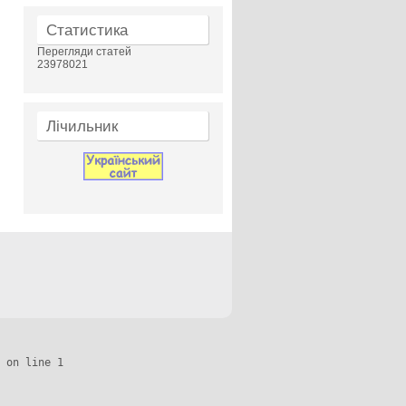
Статистика
Перегляди статей
23978021
Лічильник
 on line 1
