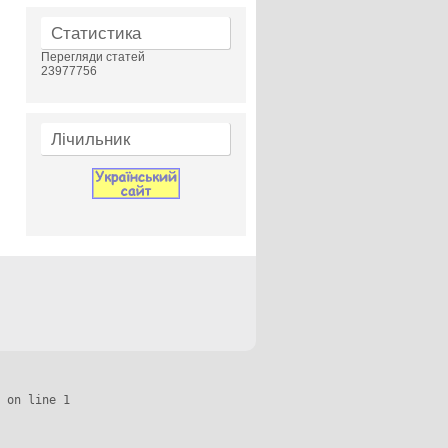
Статистика
Перегляди статей
23977756
Лічильник
 on line 1
