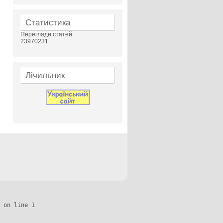
Статистика
Перегляди статей
23970231
Лічильник
 on line 1
