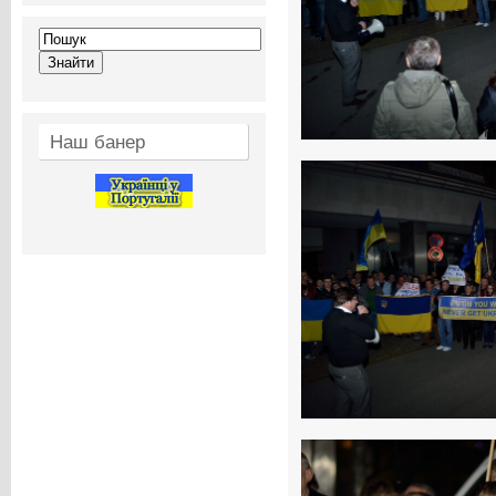
Наш банер