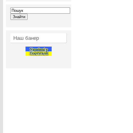
Наш банер