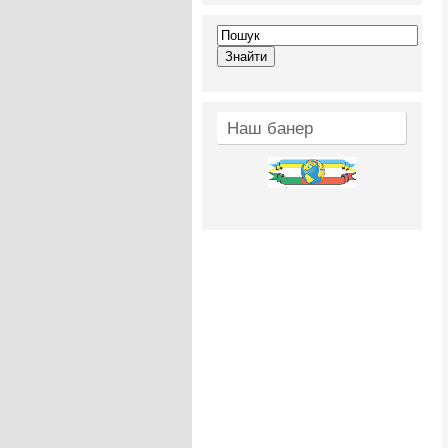
Наш банер