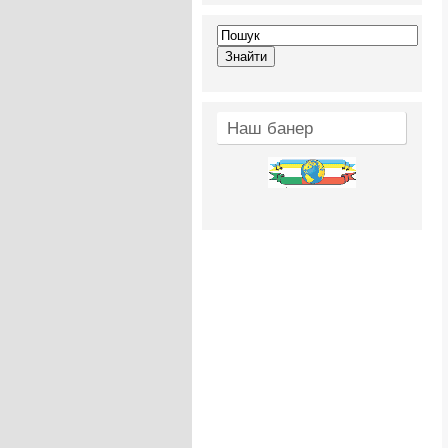
Наш банер