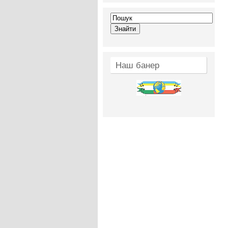
Наш банер