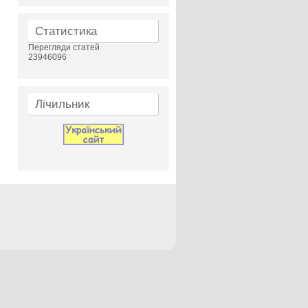
Статистика
Перегляди статей
23946096
Лічильник