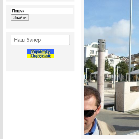
Наш банер