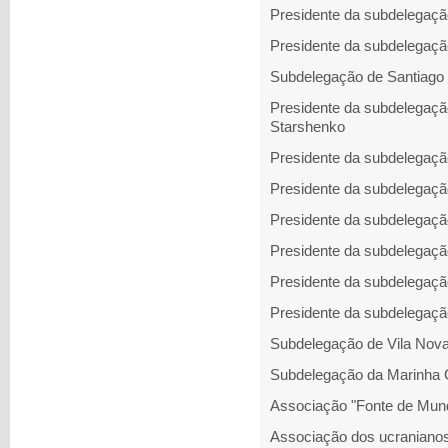
Presidente da subdelegaç
Presidente da subdelegação
Subdelegação de Santiago
Presidente da subdelegaçã
Starshenko
Presidente da subdelegação
Presidente da subdelegaç
Presidente da subdelegaçã
Presidente da subdelegaçã
Presidente da subdelegaçã
Presidente da subdelegaçã
Subdelegação de Vila Nova
Subdelegação da Marinha 
Associação "Fonte de Mund
Associação dos ucranianos 