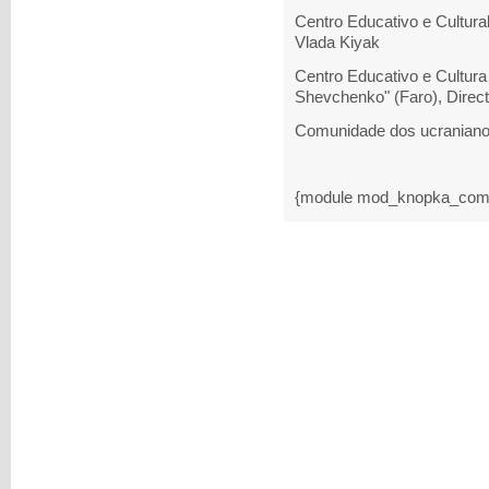
Centro Educativo e Cultural
Vlada Kiyak
Centro Educativo e Cultura
Shevchenko" (Faro), Direct
Comunidade dos ucranianos
{module mod_knopka_com