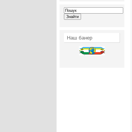
Наш банер