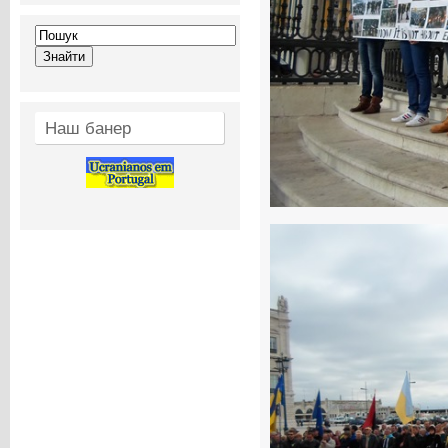
Наш банер