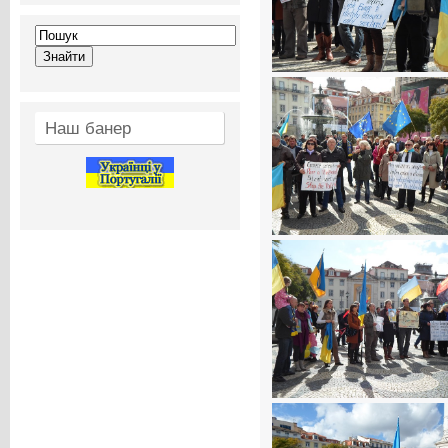
Наш банер