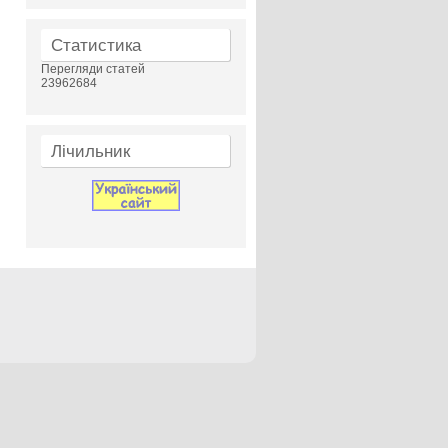
Статистика
Перегляди статей
23962684
Лічильник