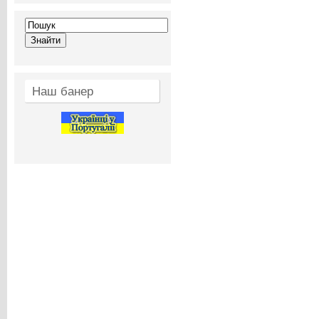
Наш банер