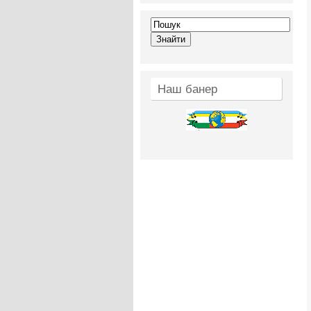
Наш банер