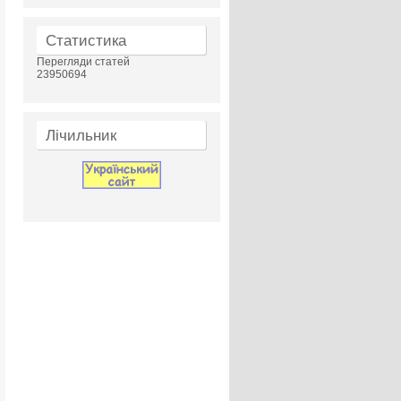
Статистика
Перегляди статей
23950694
Лічильник