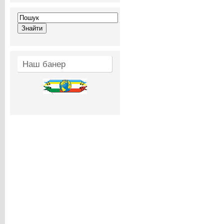
Наш банер