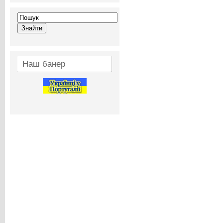
Наш банер