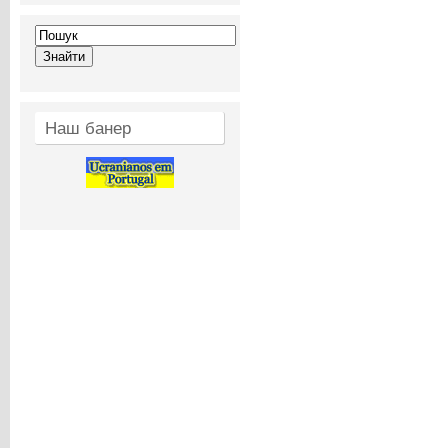
Наш банер