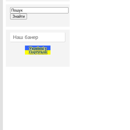
Наш банер