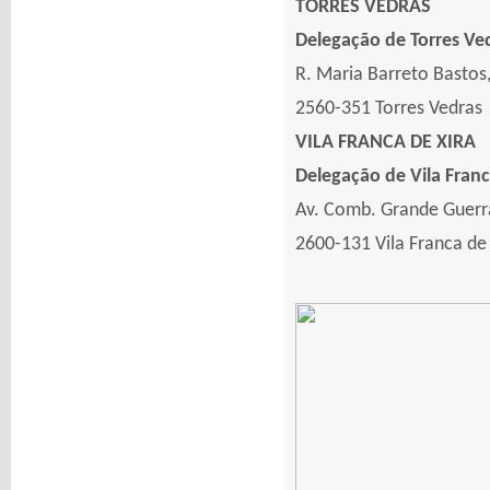
TORRES VEDRAS
Delegação de Torres Ve
R. Maria Barreto Bastos,
2560-351 Torres Vedras 
VILA FRANCA DE XIRA
Delegação de Vila Franc
Av. Comb. Grande Guerra
2600-131 Vila Franca de 