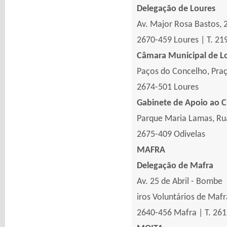
Delegação de Loures
Av. Major Rosa Bastos, 2
2670-459 Loures | T. 21
Câmara Municipal de L
Paços do Concelho, Praç
2674-501 Loures
Gabinete de Apoio ao 
Parque Maria Lamas, Ru
2675-409 Odivelas
MAFRA
Delegação de Mafra
Av. 25 de Abril - Bombe
iros Voluntários de Mafr
2640-456 Mafra | T. 261