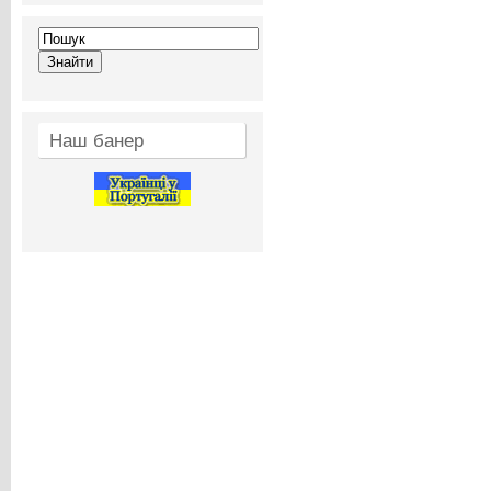
Наш банер