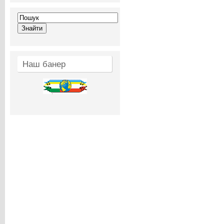
Наш банер