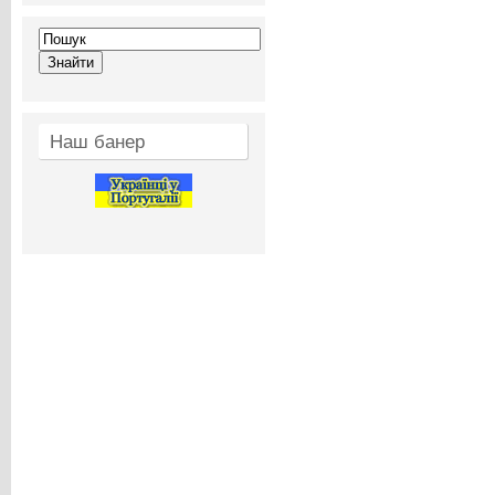
Наш банер