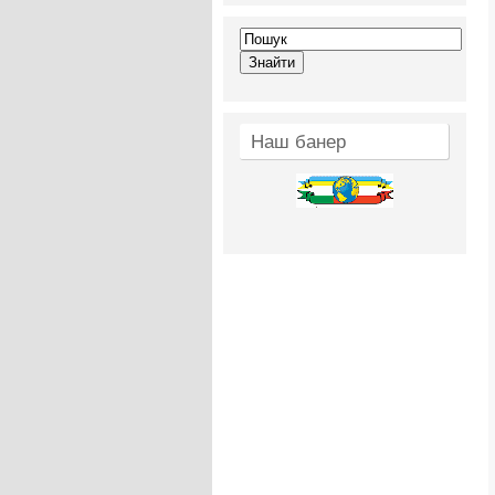
Наш банер