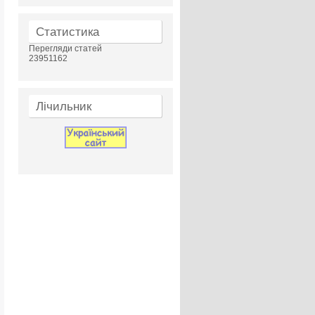
Статистика
Перегляди статей
23951162
Лічильник