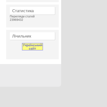
Статистика
Перегляди статей
23969432
Лічильник