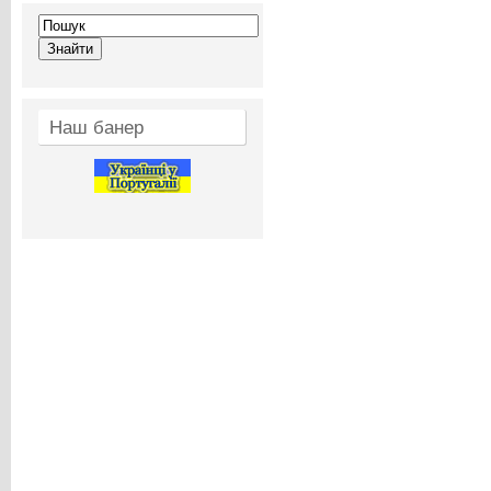
Наш банер