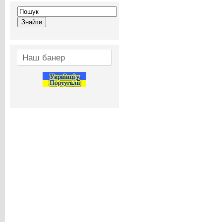
Наш банер