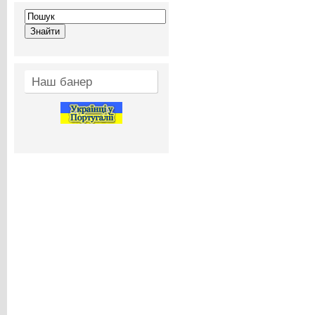
Наш банер