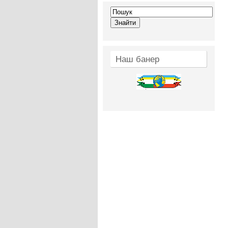
Наш банер