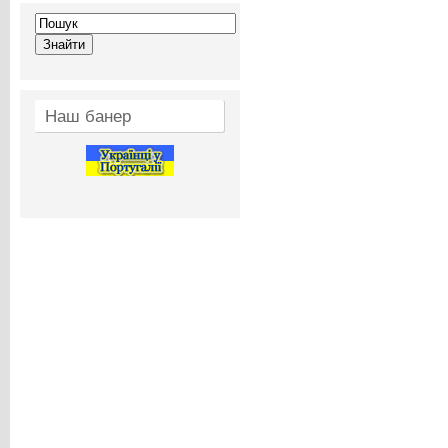
Наш банер